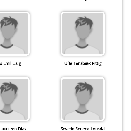
s Emil Elsig
Uffe Fensbæk Rittig
Lauritzen Dias
Severin Seneca Lousdal