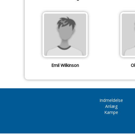
Emil Wilkinson
Ol
Indmeldelse
Anlæg
Kampe