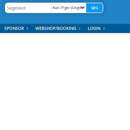
Kun i Piger (Ungdom)
SPONSOR
WEBSHOP/BOOKING
LOGIN