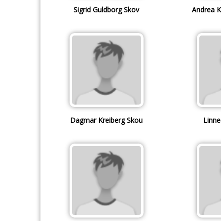
Sigrid Guldborg Skov
Andrea K
Dagmar Kreiberg Skou
Linne