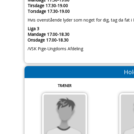
Tirsdage 17.30-19.00
Torsdage 17.30-19.00
Hvis ovenstående lyder som noget for dig, tag da fat i
Liga 3
Mandage 17.00-18.30
Onsdage 17.00-18.30
/VSK Pige-Ungdoms Afdeling
Hol
TRÆNER