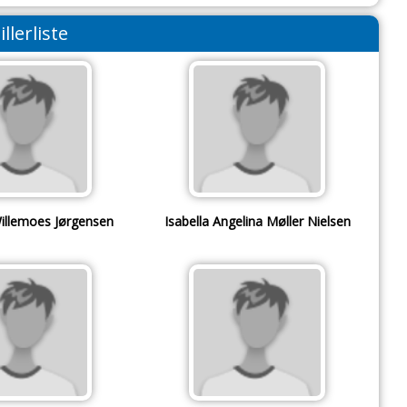
illerliste
illemoes Jørgensen
Isabella Angelina Møller Nielsen