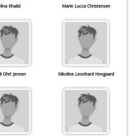
lina Khalid
Marie Lucca Christensen
i Ohrt Jensen
Nikoline Leonhard Hovgaard