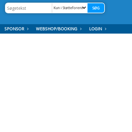
Kun i Støtteforeninger
SPONSOR
WEBSHOP/BOOKING
LOGIN