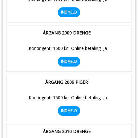
INDMELD
ÅRGANG 2009 DRENGE
Kontingent
1600 kr.
Online betaling
Ja
INDMELD
ÅRGANG 2009 PIGER
Kontingent
1600 kr.
Online betaling
Ja
INDMELD
ÅRGANG 2010 DRENGE