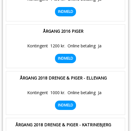
INDMELD
ÅRGANG 2016 PIGER
Kontingent
1200 kr.
Online betaling
Ja
INDMELD
ÅRGANG 2018 DRENGE & PIGER - ELLEVANG
Kontingent
1000 kr.
Online betaling
Ja
INDMELD
ÅRGANG 2018 DRENGE & PIGER - KATRINEBJERG