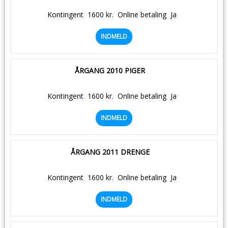
Kontingent
1600 kr.
Online betaling
Ja
INDMELD
ÅRGANG 2010 PIGER
Kontingent
1600 kr.
Online betaling
Ja
INDMELD
ÅRGANG 2011 DRENGE
Kontingent
1600 kr.
Online betaling
Ja
INDMELD