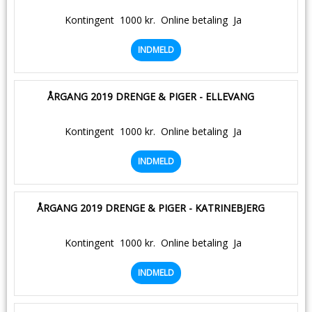
Kontingent
1000 kr.
Online betaling
Ja
INDMELD
ÅRGANG 2019 DRENGE & PIGER - ELLEVANG
Kontingent
1000 kr.
Online betaling
Ja
INDMELD
ÅRGANG 2019 DRENGE & PIGER - KATRINEBJERG
Kontingent
1000 kr.
Online betaling
Ja
INDMELD