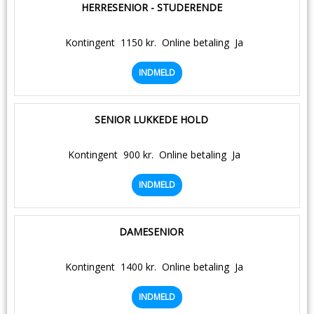
HERRESENIOR - STUDERENDE
Kontingent
1150 kr.
Online betaling
Ja
INDMELD
SENIOR LUKKEDE HOLD
Kontingent
900 kr.
Online betaling
Ja
INDMELD
DAMESENIOR
Kontingent
1400 kr.
Online betaling
Ja
INDMELD