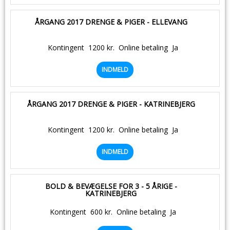
ÅRGANG 2017 DRENGE & PIGER - ELLEVANG
Kontingent
1200 kr.
Online betaling
Ja
INDMELD
ÅRGANG 2017 DRENGE & PIGER - KATRINEBJERG
Kontingent
1200 kr.
Online betaling
Ja
INDMELD
BOLD & BEVÆGELSE FOR 3 - 5 ÅRIGE -
KATRINEBJERG
Kontingent
600 kr.
Online betaling
Ja