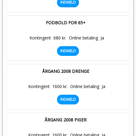
INDMELD
FODBOLD FOR 65+
Kontingent
680 kr.
Online betaling
Ja
INDMELD
ÅRGANG 2008 DRENGE
Kontingent
1600 kr.
Online betaling
Ja
INDMELD
ÅRGANG 2008 PIGER
Kontingent
1600 kr.
Online betaling
Ja