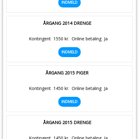
INDMELD
ÅRGANG 2014 DRENGE
Kontingent
1550 kr.
Online betaling
Ja
INDMELD
ÅRGANG 2015 PIGER
Kontingent
1450 kr.
Online betaling
Ja
INDMELD
ÅRGANG 2015 DRENGE
Kontingent
1450 kr.
Online betaling
Ja