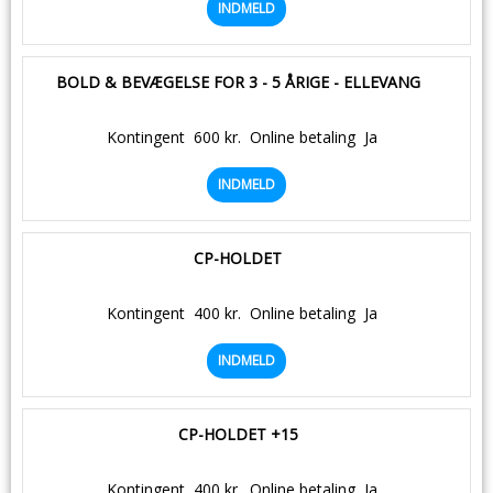
INDMELD
BOLD & BEVÆGELSE FOR 3 - 5 ÅRIGE - ELLEVANG
Kontingent
600 kr.
Online betaling
Ja
INDMELD
CP-HOLDET
Kontingent
400 kr.
Online betaling
Ja
INDMELD
CP-HOLDET +15
Kontingent
400 kr.
Online betaling
Ja