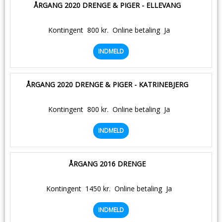
ÅRGANG 2020 DRENGE & PIGER - ELLEVANG
Kontingent
800 kr.
Online betaling
Ja
INDMELD
ÅRGANG 2020 DRENGE & PIGER - KATRINEBJERG
Kontingent
800 kr.
Online betaling
Ja
INDMELD
ÅRGANG 2016 DRENGE
Kontingent
1450 kr.
Online betaling
Ja
INDMELD