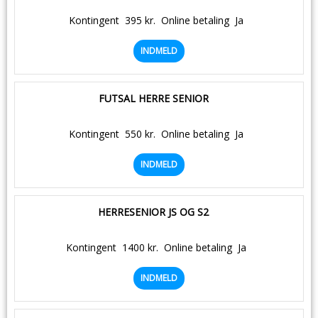
Kontingent
395 kr.
Online betaling
Ja
INDMELD
FUTSAL HERRE SENIOR
Kontingent
550 kr.
Online betaling
Ja
INDMELD
HERRESENIOR JS OG S2
Kontingent
1400 kr.
Online betaling
Ja
INDMELD