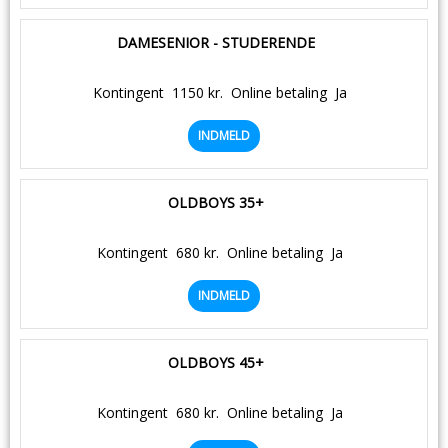
DAMESENIOR - STUDERENDE
Kontingent
1150 kr.
Online betaling
Ja
INDMELD
OLDBOYS 35+
Kontingent
680 kr.
Online betaling
Ja
INDMELD
OLDBOYS 45+
Kontingent
680 kr.
Online betaling
Ja