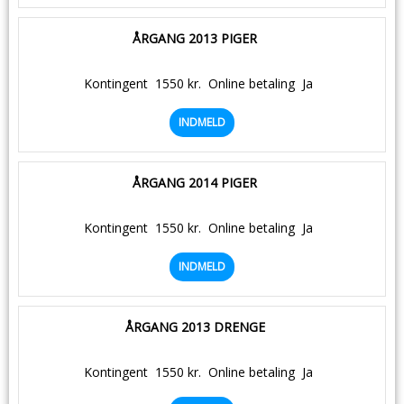
ÅRGANG 2013 PIGER
Kontingent
1550 kr.
Online betaling
Ja
INDMELD
ÅRGANG 2014 PIGER
Kontingent
1550 kr.
Online betaling
Ja
INDMELD
ÅRGANG 2013 DRENGE
Kontingent
1550 kr.
Online betaling
Ja