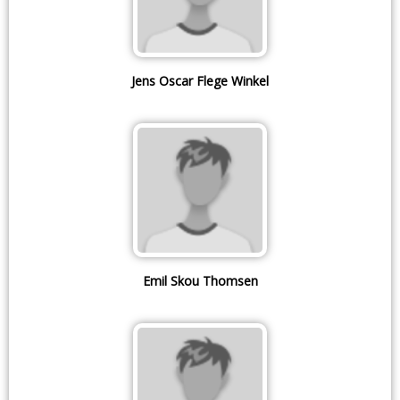
Jens Oscar Flege Winkel
Emil Skou Thomsen