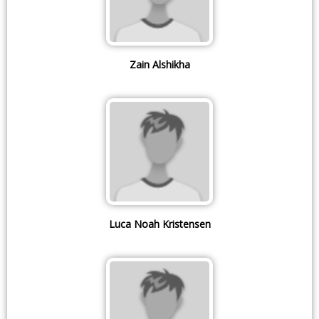
Zain Alshikha
Luca Noah Kristensen