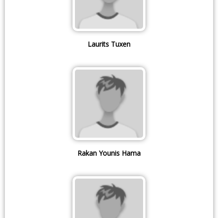
Laurits Tuxen
Rakan Younis Hama