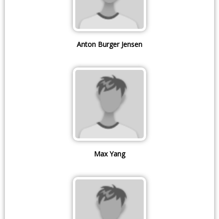
Anton Burger Jensen
Max Yang