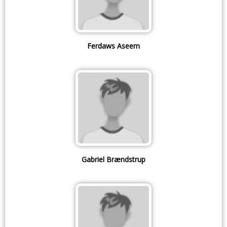
Ferdaws Aseem
Gabriel Brændstrup