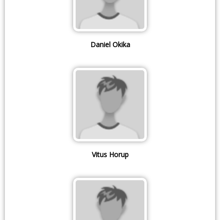
Daniel Okika
Vitus Horup