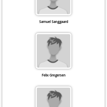
Samuel Sanggaard
Felix Gregersen