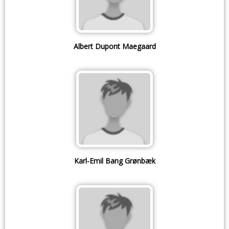
Albert Dupont Maegaard
Karl-Emil Bang Grønbæk