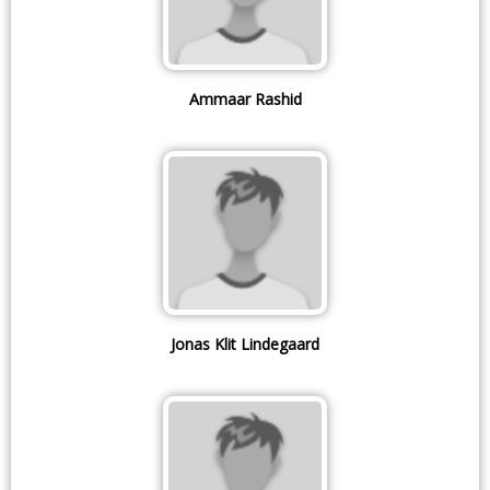
Ammaar Rashid
Jonas Klit Lindegaard