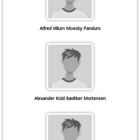
Alfred Villum Moesby Panduro
Alexander Kold Bødtker Mortensen