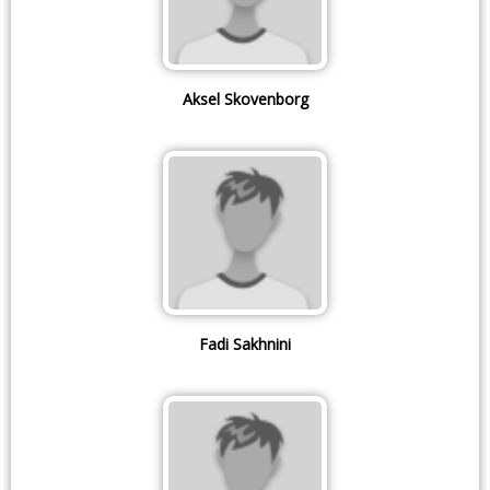
Aksel Skovenborg
Fadi Sakhnini