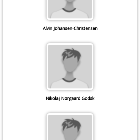
Alvin Johansen-Christensen
Nikolaj Nørgaard Godsk