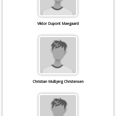
Viktor Dupont Maegaard
Christian Mulbjerg Christensen