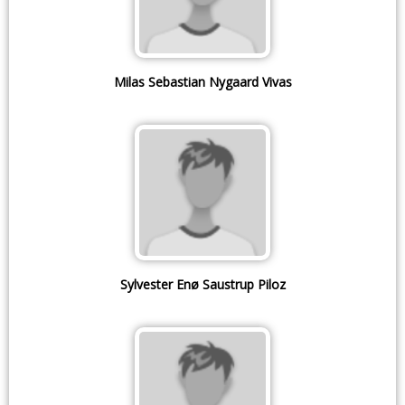
Milas Sebastian Nygaard Vivas
Sylvester Enø Saustrup Piloz