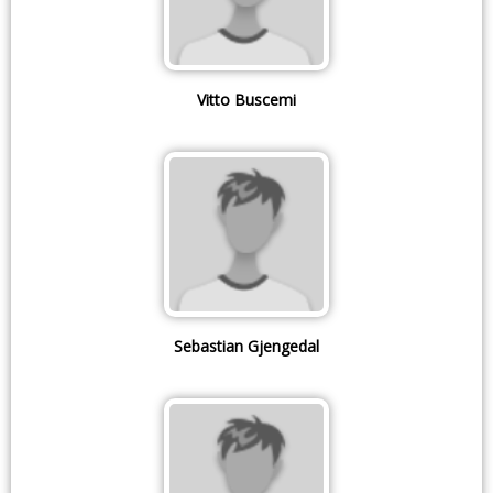
Vitto Buscemi
Sebastian Gjengedal