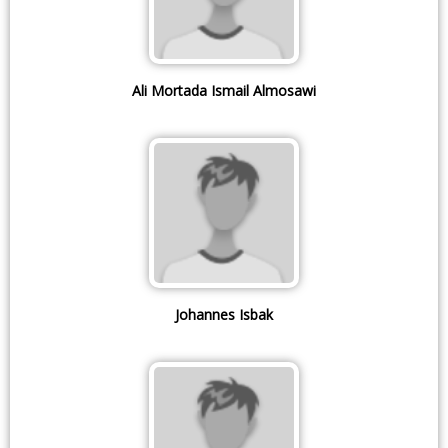
Ali Mortada Ismail Almosawi
Johannes Isbak