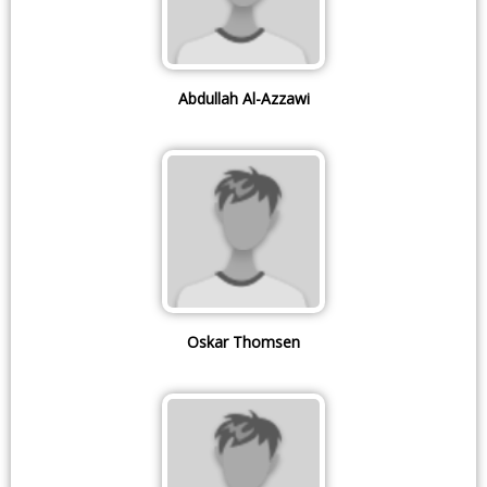
Abdullah Al-Azzawi
Oskar Thomsen