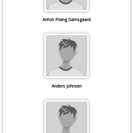
Anton Friang Gamsgaard
Anders Johnsen