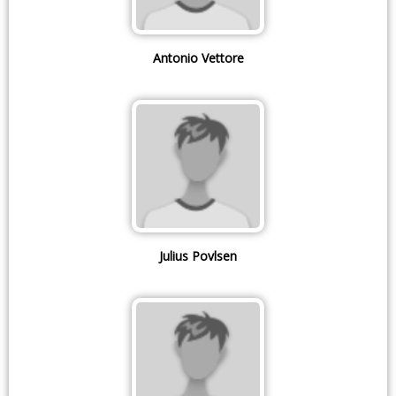
Antonio Vettore
Julius Povlsen