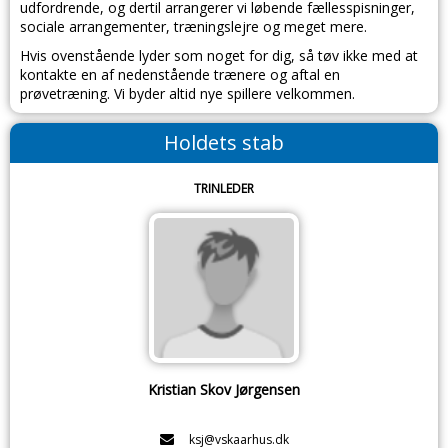
udfordrende, og dertil arrangerer vi løbende fællesspisninger,
sociale arrangementer, træningslejre og meget mere.
Hvis ovenstående lyder som noget for dig, så tøv ikke med at
kontakte en af nedenstående trænere og aftal en
prøvetræning. Vi byder altid nye spillere velkommen.
Holdets stab
TRINLEDER
Kristian Skov Jørgensen
ksj@vskaarhus.dk