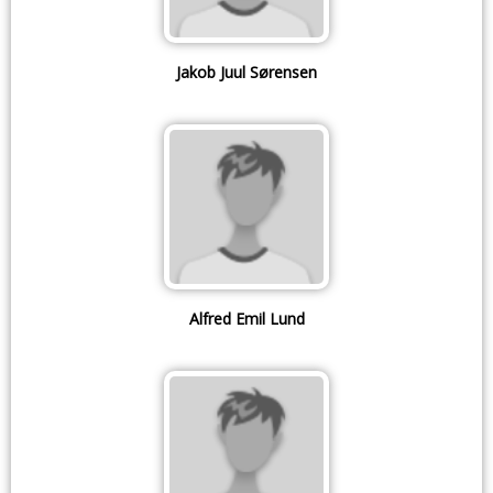
Jakob Juul Sørensen
Alfred Emil Lund