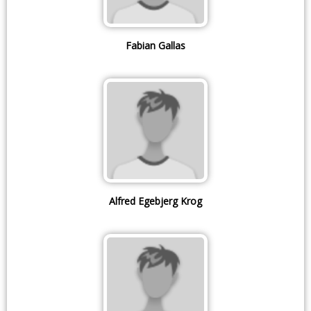
Fabian Gallas
Alfred Egebjerg Krog