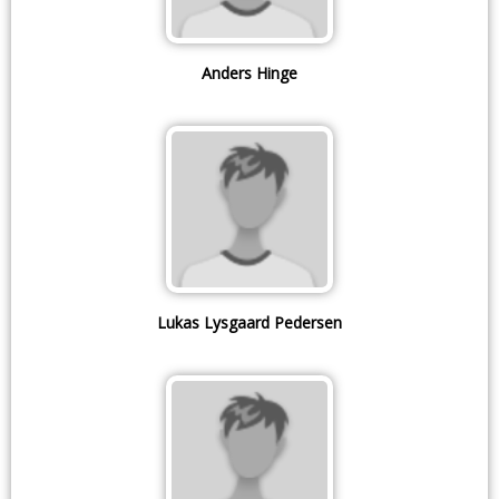
Anders Hinge
Lukas Lysgaard Pedersen