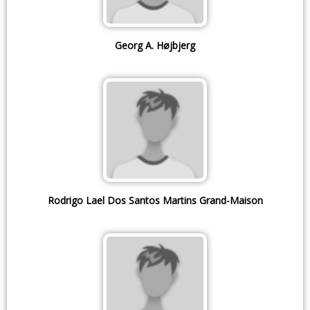
Georg A. Højbjerg
Rodrigo Lael Dos Santos Martins Grand-Maison