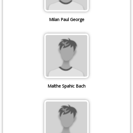
Milan Paul George
Malthe Spahic Bach