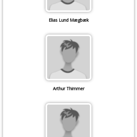
Elias Lund Mægbæk
Arthur Thimmer