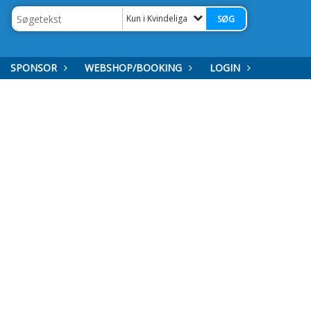
Kun i Kvindeliga
SPONSOR
WEBSHOP/BOOKING
LOGIN