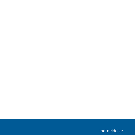
Indmeldelse