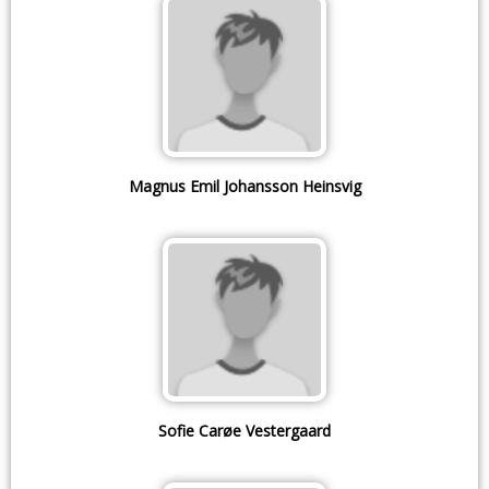
Magnus Emil Johansson Heinsvig
Sofie Carøe Vestergaard