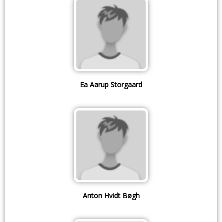
Ea Aarup Storgaard
Anton Hvidt Bøgh