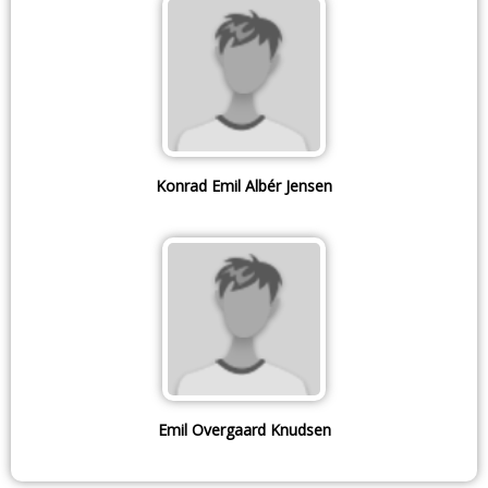
Konrad Emil Albér Jensen
Emil Overgaard Knudsen