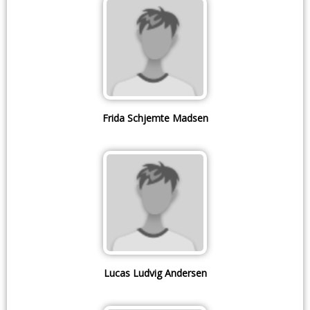
Frida Schjemte Madsen
Lucas Ludvig Andersen